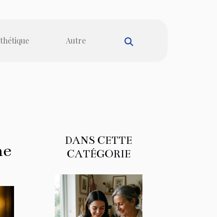
sthétique
Autre
DANS CETTE
ne
CATÉGORIE