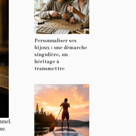
Personnaliser ses
bijoux : une démarche
singulière, un
héritage à
transmettre
nnel.
ue.