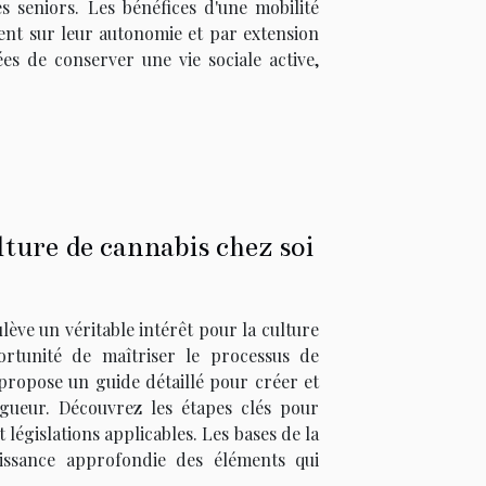
 seniors. Les bénéfices d'une mobilité
ment sur leur autonomie et par extension
es de conserver une vie sociale active,
ture de cannabis chez soi
lève un véritable intérêt pour la culture
ortunité de maîtriser le processus de
 propose un guide détaillé pour créer et
gueur. Découvrez les étapes clés pour
législations applicables. Les bases de la
issance approfondie des éléments qui