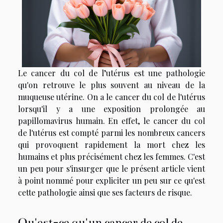
Le cancer du col de l’utérus est une pathologie
qu'on retrouve le plus souvent au niveau de la
muqueuse utérine. On a le cancer du col de l'utérus
lorsqu'il y a une exposition prolongée au
papillomavirus humain. En effet, le cancer du col
de l'utérus est compté parmi les nombreux cancers
qui provoquent rapidement la mort chez les
humains et plus précisément chez les femmes. C'est
un peu pour s'insurger que le présent article vient
à point nommé pour expliciter un peu sur ce qu'est
cette pathologie ainsi que ses facteurs de risque.
Qu'est-ce qu'un cancer de col de