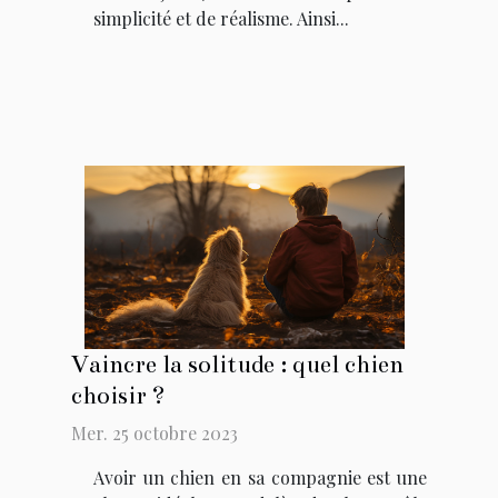
simplicité et de réalisme. Ainsi...
Vaincre la solitude : quel chien
choisir ?
Mer. 25 octobre 2023
Avoir un chien en sa compagnie est une