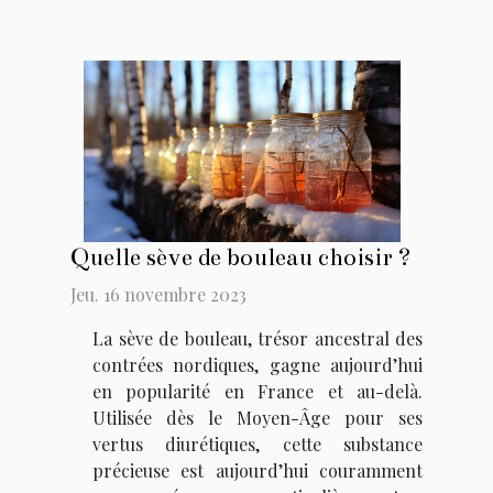
Quelle sève de bouleau choisir ?
Jeu. 16 novembre 2023
La sève de bouleau, trésor ancestral des
contrées nordiques, gagne aujourd’hui
en popularité en France et au-delà.
Utilisée dès le Moyen-Âge pour ses
vertus diurétiques, cette substance
précieuse est aujourd’hui couramment