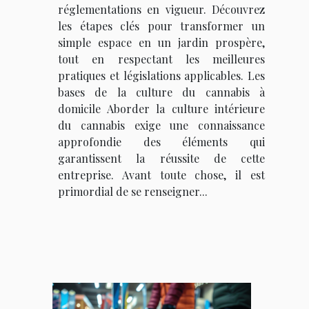
réglementations en vigueur. Découvrez
les étapes clés pour transformer un
simple espace en un jardin prospère,
tout en respectant les meilleures
pratiques et législations applicables. Les
bases de la culture du cannabis à
domicile Aborder la culture intérieure
du cannabis exige une connaissance
approfondie des éléments qui
garantissent la réussite de cette
entreprise. Avant toute chose, il est
primordial de se renseigner...