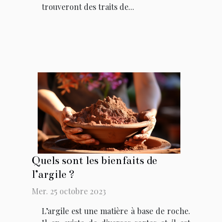
trouveront des traits de...
Quels sont les bienfaits de
l’argile ?
Mer. 25 octobre 2023
L’argile est une matière à base de roche.