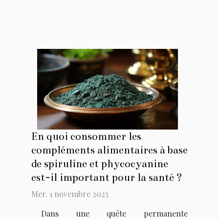
En quoi consommer les
compléments alimentaires à base
de spiruline et phycocyanine
est-il important pour la santé ?
Mer. 1 novembre 2023
Dans une quête permanente