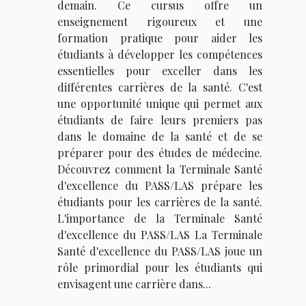
demain. Ce cursus offre un
enseignement rigoureux et une
formation pratique pour aider les
étudiants à développer les compétences
essentielles pour exceller dans les
différentes carrières de la santé. C'est
une opportunité unique qui permet aux
étudiants de faire leurs premiers pas
dans le domaine de la santé et de se
préparer pour des études de médecine.
Découvrez comment la Terminale Santé
d'excellence du PASS/LAS prépare les
étudiants pour les carrières de la santé.
L'importance de la Terminale Santé
d'excellence du PASS/LAS La Terminale
Santé d'excellence du PASS/LAS joue un
rôle primordial pour les étudiants qui
envisagent une carrière dans...