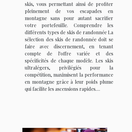
skis, vous permettant ainsi de profiter
pleinement de vos escapades en
montagne sans pour autant sacrifier
votre portefeuille. Comprendre les
différents types de skis de randonnée La
sélection des skis de randonnée doit se
faire avec discernement, en tenant
compte de l'offre variée et des
spécificités de chaque modèle. Les skis
ultralégers, privilégiés pour la
compétition, maximisent la performance
en montagne grâce à leur poids plume
qui facilite les ascensions rapides....