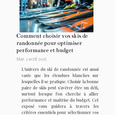
Comment choisir vos skis de
randonnée pour optimiser
performance et budget
Mar. 1 avril 2025
L'univers du ski de randonnée est aussi
vaste que les étendues blanches sur
lesquelles il se pratique. Choisir la bonne
paire de skis peut s'avérer être un défi,
surtout lorsque l'on cherche à allier
performance et maîtrise du budget. Cet
exposé vous guidera à travers les
critères essentiels pour sélectionner vos