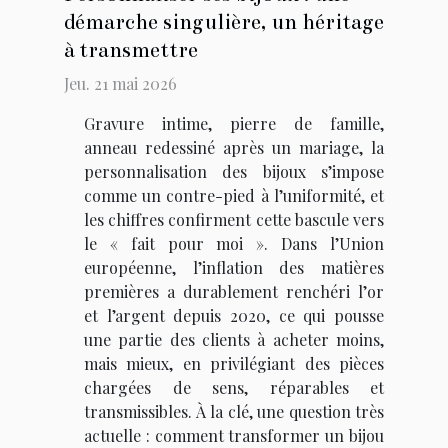
démarche singulière, un héritage
à transmettre
Jeu. 21 mai 2026
Gravure intime, pierre de famille,
anneau redessiné après un mariage, la
personnalisation des bijoux s’impose
comme un contre-pied à l’uniformité, et
les chiffres confirment cette bascule vers
le « fait pour moi ». Dans l’Union
européenne, l’inflation des matières
premières a durablement renchéri l’or
et l’argent depuis 2020, ce qui pousse
une partie des clients à acheter moins,
mais mieux, en privilégiant des pièces
chargées de sens, réparables et
transmissibles. À la clé, une question très
actuelle : comment transformer un bijou