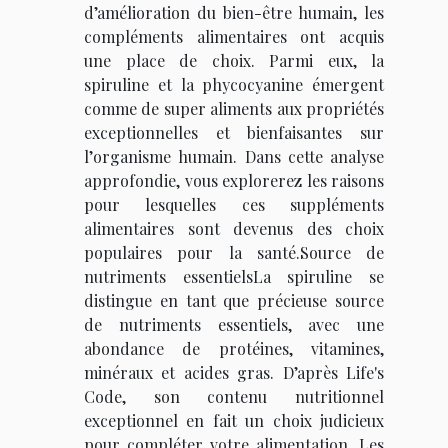
d’amélioration du bien-être humain, les
compléments alimentaires ont acquis
une place de choix. Parmi eux, la
spiruline et la phycocyanine émergent
comme de super aliments aux propriétés
exceptionnelles et bienfaisantes sur
l’organisme humain. Dans cette analyse
approfondie, vous explorerez les raisons
pour lesquelles ces suppléments
alimentaires sont devenus des choix
populaires pour la santé.Source de
nutriments essentielsLa spiruline se
distingue en tant que précieuse source
de nutriments essentiels, avec une
abondance de protéines, vitamines,
minéraux et acides gras. D’après Life's
Code, son contenu nutritionnel
exceptionnel en fait un choix judicieux
pour compléter votre alimentation. Les