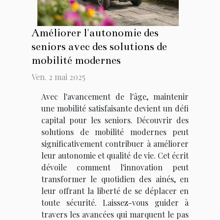
Améliorer l'autonomie des
seniors avec des solutions de
mobilité modernes
Ven. 2 mai 2025
Avec l'avancement de l'âge, maintenir
une mobilité satisfaisante devient un défi
capital pour les seniors. Découvrir des
solutions de mobilité modernes peut
significativement contribuer à améliorer
leur autonomie et qualité de vie. Cet écrit
dévoile comment l'innovation peut
transformer le quotidien des ainés, en
leur offrant la liberté de se déplacer en
toute sécurité. Laissez-vous guider à
travers les avancées qui marquent le pas