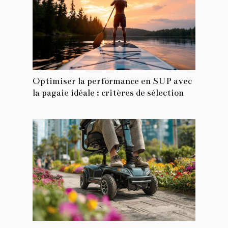
Optimiser la performance en SUP avec
la pagaie idéale : critères de sélection