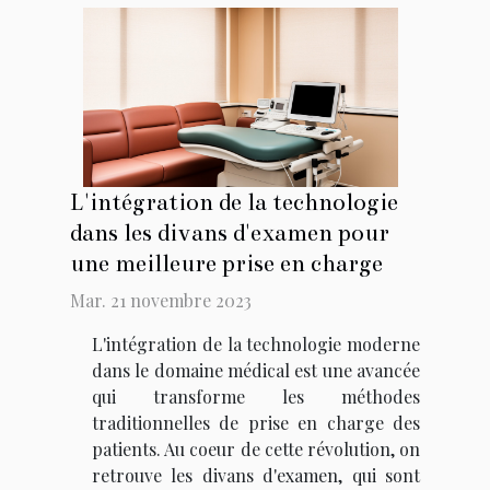
L'intégration de la technologie
dans les divans d'examen pour
une meilleure prise en charge
Mar. 21 novembre 2023
L'intégration de la technologie moderne
dans le domaine médical est une avancée
qui transforme les méthodes
traditionnelles de prise en charge des
patients. Au coeur de cette révolution, on
retrouve les divans d'examen, qui sont