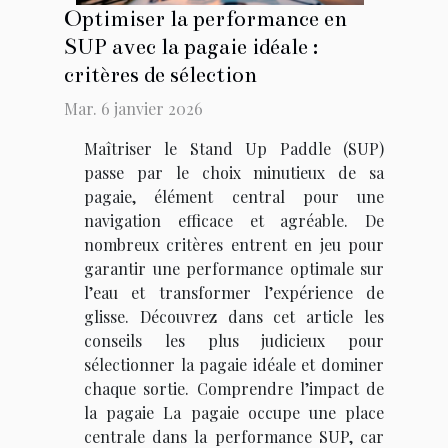
Optimiser la performance en
SUP avec la pagaie idéale :
critères de sélection
Mar. 6 janvier 2026
Maîtriser le Stand Up Paddle (SUP)
passe par le choix minutieux de sa
pagaie, élément central pour une
navigation efficace et agréable. De
nombreux critères entrent en jeu pour
garantir une performance optimale sur
l’eau et transformer l’expérience de
glisse. Découvrez dans cet article les
conseils les plus judicieux pour
sélectionner la pagaie idéale et dominer
chaque sortie. Comprendre l’impact de
la pagaie La pagaie occupe une place
centrale dans la performance SUP, car