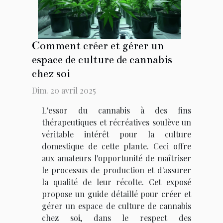
Comment créer et gérer un
espace de culture de cannabis
chez soi
Dim. 20 avril 2025
L'essor du cannabis à des fins
thérapeutiques et récréatives soulève un
véritable intérêt pour la culture
domestique de cette plante. Ceci offre
aux amateurs l'opportunité de maîtriser
le processus de production et d'assurer
la qualité de leur récolte. Cet exposé
propose un guide détaillé pour créer et
gérer un espace de culture de cannabis
chez soi, dans le respect des