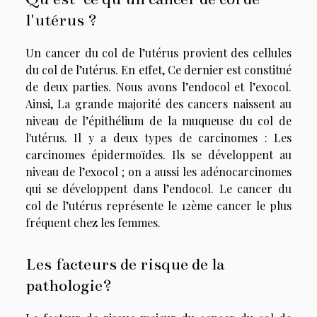
l'utérus ?
Un cancer du col de l’utérus provient des cellules
du col de l’utérus. En effet, Ce dernier est constitué
de deux parties. Nous avons l’endocol et l’exocol.
Ainsi, La grande majorité des cancers naissent au
niveau de l’épithélium de la muqueuse du col de
l'utérus. Il y a deux types de carcinomes : Les
carcinomes épidermoïdes. Ils se développent au
niveau de l’exocol ; on a aussi les adénocarcinomes
qui se développent dans l’endocol. Le cancer du
col de l’utérus représente le 12ème cancer le plus
fréquent chez les femmes.
Les facteurs de risque de la
pathologie?