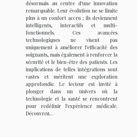
désormais au centre d'une innovation
remarquable. Leur évolution ne se limite
plus à un confort accru ; ils deviennent
intelligents, interactifs et multi-
fonctionnels. Ces avancées
technologiques ne visent pas
uniquement à améliorer l'efficacité des
soignants, mais également à renforcer la
sécurité et le bien-être des patients. Les
implications de telles intégrations sont
vastes et méritent une exploration
approfondie. Le lecteur est invité à
plonger dans un univers où la
technologie et la santé se rencontrent
pour redéfinir l'expérience médicale.
Découvrez...