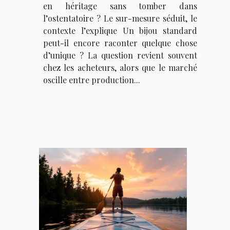
en héritage sans tomber dans
l’ostentatoire ? Le sur-mesure séduit, le
contexte l’explique Un bijou standard
peut-il encore raconter quelque chose
d’unique ? La question revient souvent
chez les acheteurs, alors que le marché
oscille entre production...