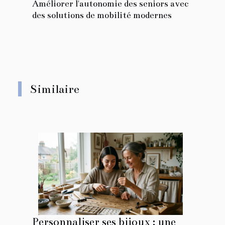
Améliorer l'autonomie des seniors avec
des solutions de mobilité modernes
Similaire
Personnaliser ses bijoux : une