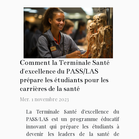
Comment la Terminale Santé
d'excellence du PASS/LAS
prépare les étudiants pour les
carrières de la santé
Mer. 1 novembre 2023
La Terminale Santé d'excellence du
PASS/LAS est un programme éducatif
innovant qui prépare les étudiants à
devenir les leaders de la santé de