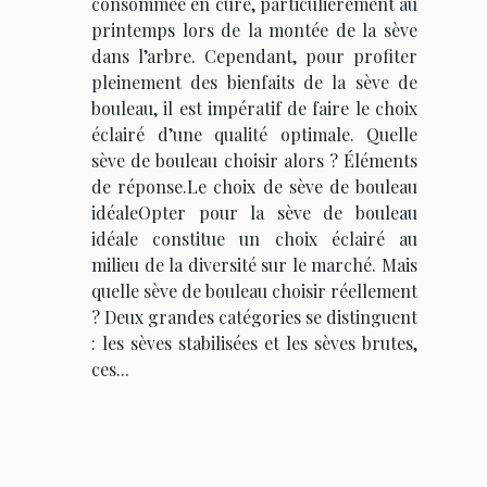
consommée en cure, particulièrement au
printemps lors de la montée de la sève
dans l’arbre. Cependant, pour profiter
pleinement des bienfaits de la sève de
bouleau, il est impératif de faire le choix
éclairé d’une qualité optimale. Quelle
sève de bouleau choisir alors ? Éléments
de réponse.Le choix de sève de bouleau
idéaleOpter pour la sève de bouleau
idéale constitue un choix éclairé au
milieu de la diversité sur le marché. Mais
quelle sève de bouleau choisir réellement
? Deux grandes catégories se distinguent
: les sèves stabilisées et les sèves brutes,
ces...