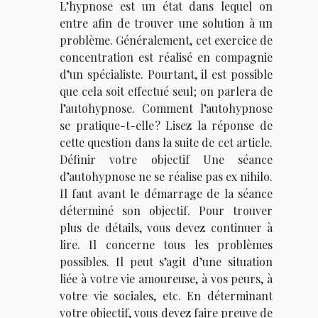
L’hypnose est un état dans lequel on
entre afin de trouver une solution à un
problème. Généralement, cet exercice de
concentration est réalisé en compagnie
d’un spécialiste. Pourtant, il est possible
que cela soit effectué seul ; on parlera de
l’autohypnose. Comment l’autohypnose
se pratique-t-elle ? Lisez la réponse de
cette question dans la suite de cet article.
Définir votre objectif Une séance
d’autohypnose ne se réalise pas ex nihilo.
Il faut avant le démarrage de la séance
déterminé son objectif. Pour trouver
plus de détails, vous devez continuer à
lire. Il concerne tous les problèmes
possibles. Il peut s’agit d’une situation
liée à votre vie amoureuse, à vos peurs, à
votre vie sociales, etc. En déterminant
votre objectif, vous devez faire preuve de