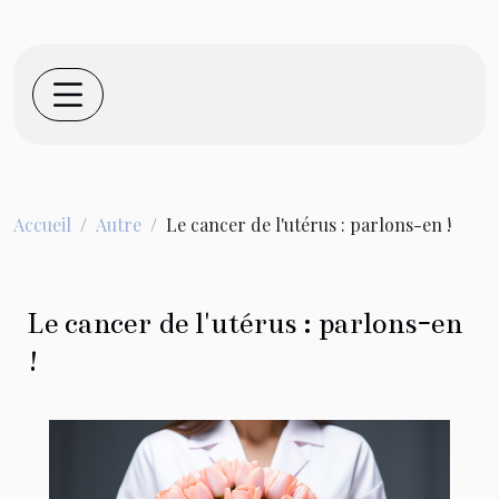
Accueil
Autre
Le cancer de l'utérus : parlons-en !
Le cancer de l'utérus : parlons-en
!