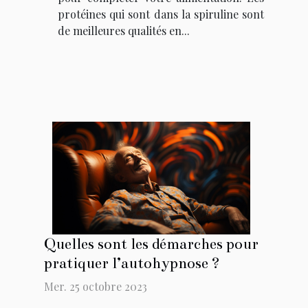
protéines qui sont dans la spiruline sont
de meilleures qualités en...
Quelles sont les démarches pour
pratiquer l’autohypnose ?
Mer. 25 octobre 2023