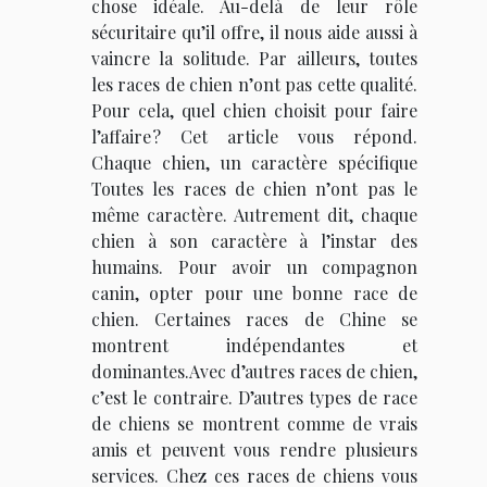
chose idéale. Au-delà de leur rôle
sécuritaire qu’il offre, il nous aide aussi à
vaincre la solitude. Par ailleurs, toutes
les races de chien n’ont pas cette qualité.
Pour cela, quel chien choisit pour faire
l’affaire ? Cet article vous répond.
Chaque chien, un caractère spécifique
Toutes les races de chien n’ont pas le
même caractère. Autrement dit, chaque
chien à son caractère à l’instar des
humains. Pour avoir un compagnon
canin, opter pour une bonne race de
chien. Certaines races de Chine se
montrent indépendantes et
dominantes.Avec d’autres races de chien,
c’est le contraire. D’autres types de race
de chiens se montrent comme de vrais
amis et peuvent vous rendre plusieurs
services. Chez ces races de chiens vous