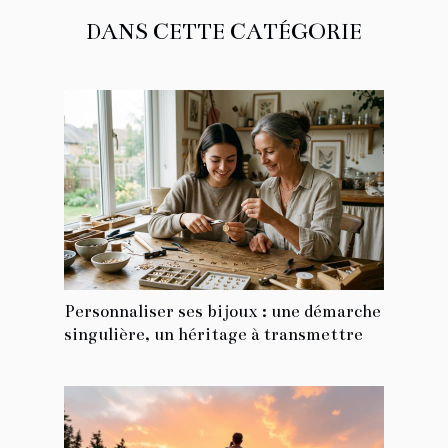
DANS CETTE CATÉGORIE
Personnaliser ses bijoux : une démarche
singulière, un héritage à transmettre