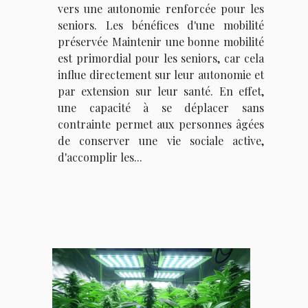
vers une autonomie renforcée pour les
seniors. Les bénéfices d'une mobilité
préservée Maintenir une bonne mobilité
est primordial pour les seniors, car cela
influe directement sur leur autonomie et
par extension sur leur santé. En effet,
une capacité à se déplacer sans
contrainte permet aux personnes âgées
de conserver une vie sociale active,
d'accomplir les...