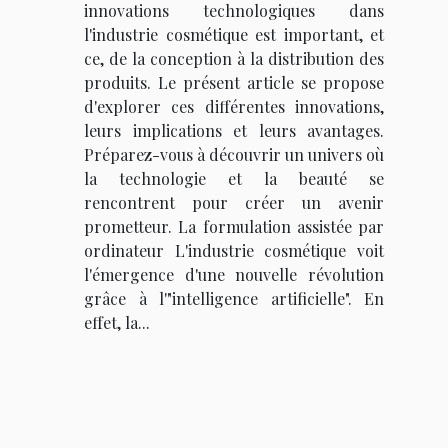
innovations technologiques dans
l'industrie cosmétique est important, et
ce, de la conception à la distribution des
produits. Le présent article se propose
d'explorer ces différentes innovations,
leurs implications et leurs avantages.
Préparez-vous à découvrir un univers où
la technologie et la beauté se
rencontrent pour créer un avenir
prometteur. La formulation assistée par
ordinateur L'industrie cosmétique voit
l'émergence d'une nouvelle révolution
grâce à l'"intelligence artificielle". En
effet, la...