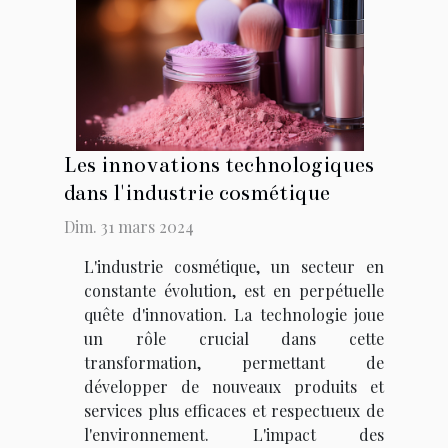
Les innovations technologiques
dans l'industrie cosmétique
Dim. 31 mars 2024
L'industrie cosmétique, un secteur en
constante évolution, est en perpétuelle
quête d'innovation. La technologie joue
un rôle crucial dans cette
transformation, permettant de
développer de nouveaux produits et
services plus efficaces et respectueux de
l'environnement. L'impact des