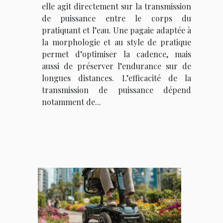
elle agit directement sur la transmission
de puissance entre le corps du
pratiquant et l’eau. Une pagaie adaptée à
la morphologie et au style de pratique
permet d’optimiser la cadence, mais
aussi de préserver l’endurance sur de
longues distances. L’efficacité de la
transmission de puissance dépend
notamment de...